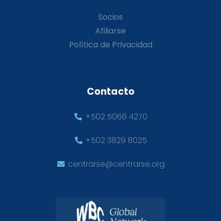
Socios
Afiliarse
Política de Privacidad
Contacto
+502 5066 4270
+502 3829 8025
centrarse@centrarse.org