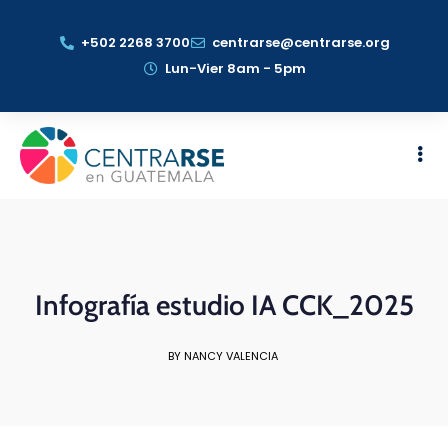
+502 2268 3700
centrarse@centrarse.org
Lun-Vier 8am - 5pm
Infografía estudio IA CCK_2025
BY NANCY VALENCIA