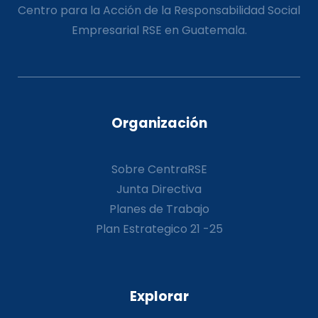
Centro para la Acción de la Responsabilidad Social
Empresarial RSE en Guatemala.
Organización
Sobre CentraRSE
Junta Directiva
Planes de Trabajo
Plan Estrategico 21 -25
Explorar