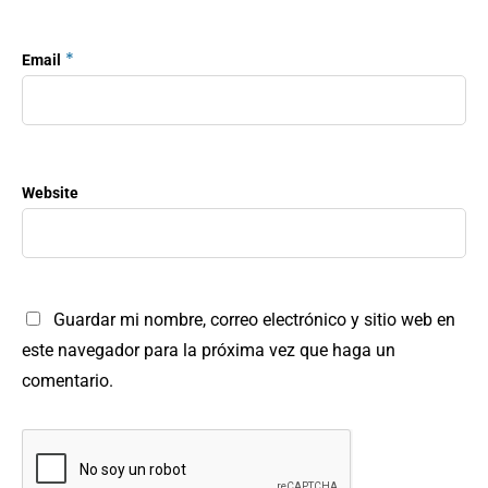
*
Email
Website
Guardar mi nombre, correo electrónico y sitio web en
este navegador para la próxima vez que haga un
comentario.