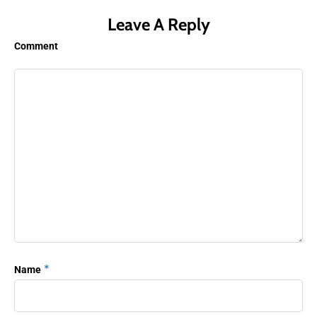
Leave A Reply
Comment
*
Name