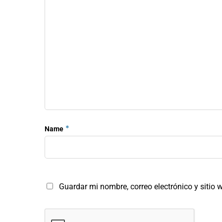
*
Name
Guardar mi nombre, correo electrónico y sitio