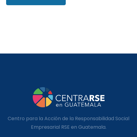
Centro para la Acción de la Responsabilidad Social
Empresarial RSE en Guatemala.