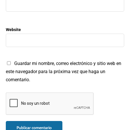
Website
Guardar mi nombre, correo electrónico y sitio web en
este navegador para la próxima vez que haga un
comentario.