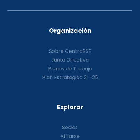
Organización
Sobre CentraRSE
Junta Directiva
Planes de Trabajo
Plan Estrategico 21 -25
Explorar
Socios
Afiliarse