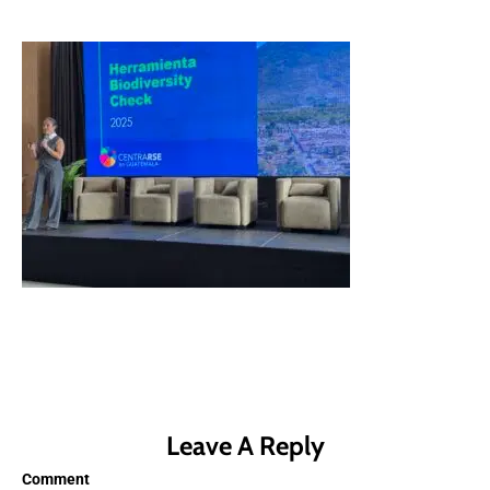
Leave A Reply
Comment