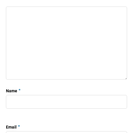
*
Name
*
Email