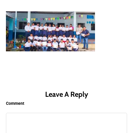
Leave A Reply
Comment