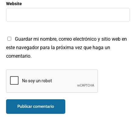
Website
Guardar mi nombre, correo electrónico y sitio web en
este navegador para la próxima vez que haga un
comentario.