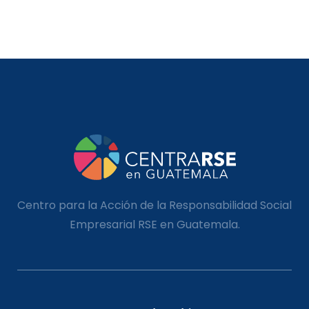
Centro para la Acción de la Responsabilidad Social
Empresarial RSE en Guatemala.