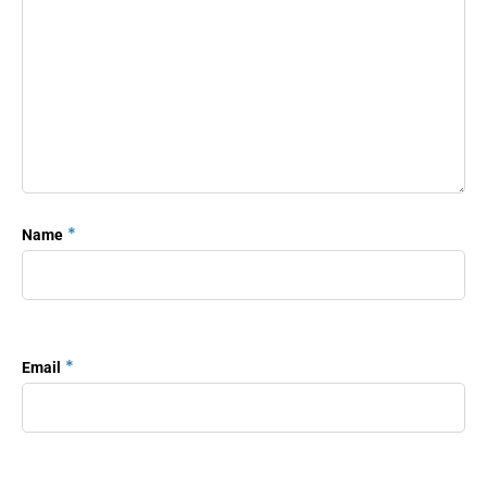
*
Name
*
Email