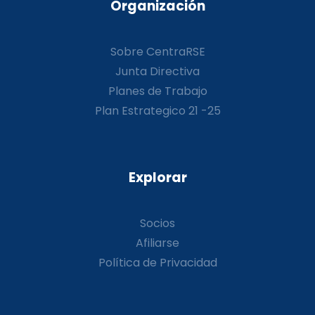
Organización
Sobre CentraRSE
Junta Directiva
Planes de Trabajo
Plan Estrategico 21 -25
Explorar
Socios
Afiliarse
Política de Privacidad