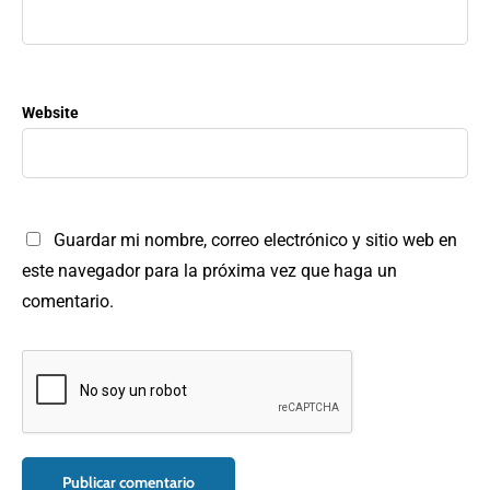
Website
Guardar mi nombre, correo electrónico y sitio web en
este navegador para la próxima vez que haga un
comentario.