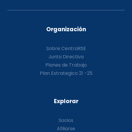
Organización
Sobre CentraRSE
Junta Directiva
Planes de Trabajo
Plan Estrategico 21 -25
Explorar
Socios
Afiliarse