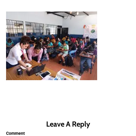
Leave A Reply
Comment