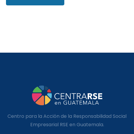
Centro para la Acción de la Responsabilidad Social
Empresarial RSE en Guatemala.