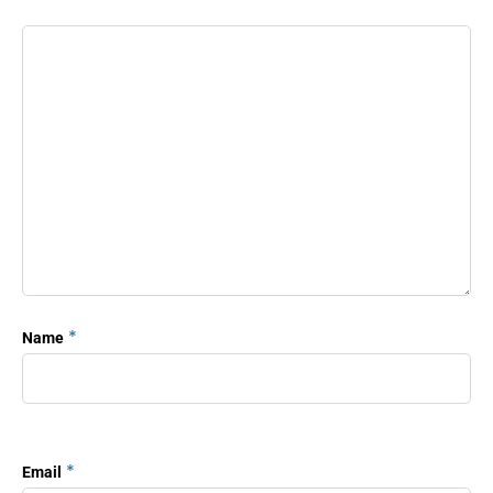
*
Name
*
Email