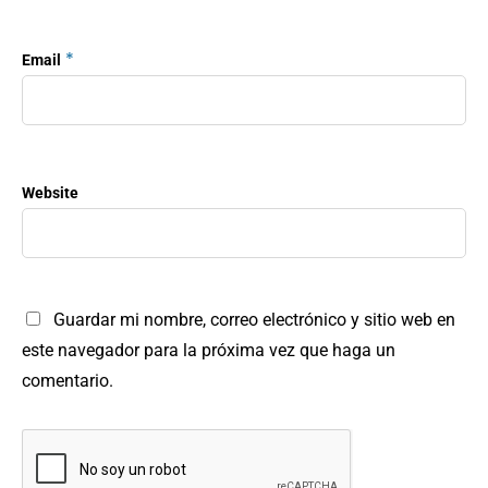
*
Email
Website
Guardar mi nombre, correo electrónico y sitio web en
este navegador para la próxima vez que haga un
comentario.