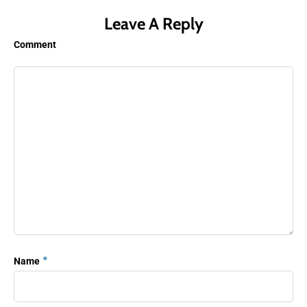
Leave A Reply
Comment
*
Name