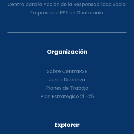
Centro para la Acción de la Responsabilidad Social
Empresarial RSE en Guatemala.
Organización
Sobre CentraRSE
Junta Directiva
Planes de Trabajo
Plan Estrategico 21 -25
Explorar