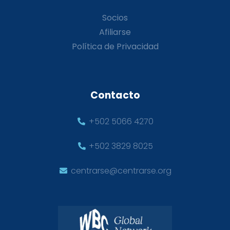
Socios
Afiliarse
Política de Privacidad
Contacto
+502 5066 4270
+502 3829 8025
centrarse@centrarse.org