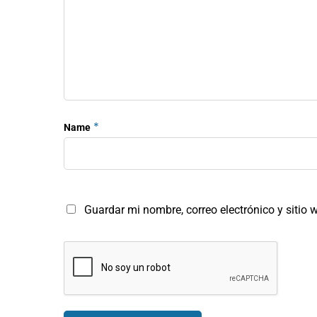
*
Name
Guardar mi nombre, correo electrónico y sitio