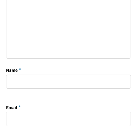
*
Name
*
Email