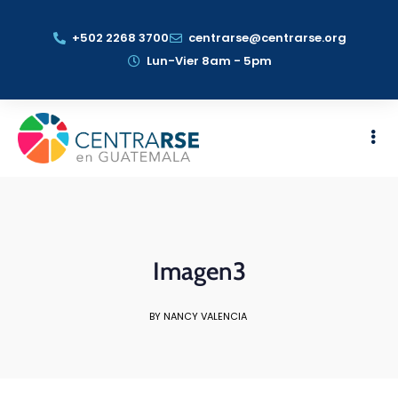
+502 2268 3700
centrarse@centrarse.org
Lun-Vier 8am - 5pm
Imagen3
BY NANCY VALENCIA