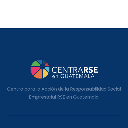
Centro para la Acción de la Responsabilidad Social
Empresarial RSE en Guatemala.