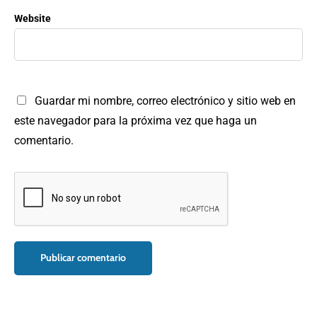
Website
Guardar mi nombre, correo electrónico y sitio web en
este navegador para la próxima vez que haga un
comentario.