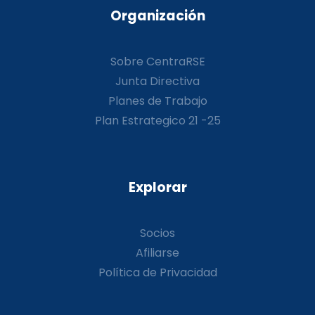
Organización
Sobre CentraRSE
Junta Directiva
Planes de Trabajo
Plan Estrategico 21 -25
Explorar
Socios
Afiliarse
Política de Privacidad