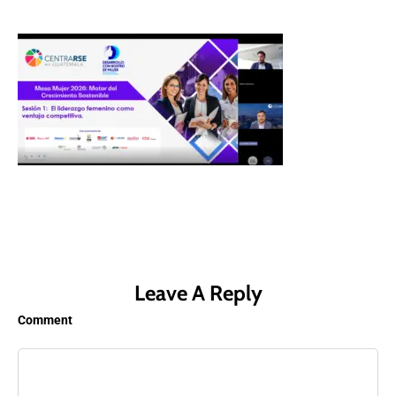
Leave A Reply
Comment