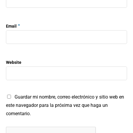
*
Email
Website
Guardar mi nombre, correo electrónico y sitio web en
este navegador para la próxima vez que haga un
comentario.