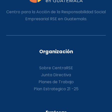
Centro para la Acción de la Responsabilidad Social
Empresarial RSE en Guatemala.
Organización
Sobre CentraRSE
Junta Directiva
Planes de Trabajo
Plan Estrategico 21 -25