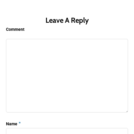
Leave A Reply
Comment
*
Name