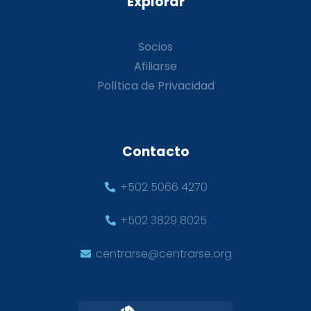
Explorar
Socios
Afiliarse
Política de Privacidad
Contacto
+502 5066 4270
+502 3829 8025
centrarse@centrarse.org