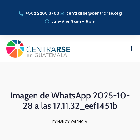
+502 2268 3700
centrarse@centrarse.org
Lun-Vier 8am - 5pm
Imagen de WhatsApp 2025-10-
28 a las 17.11.32_eef1451b
BY NANCY VALENCIA