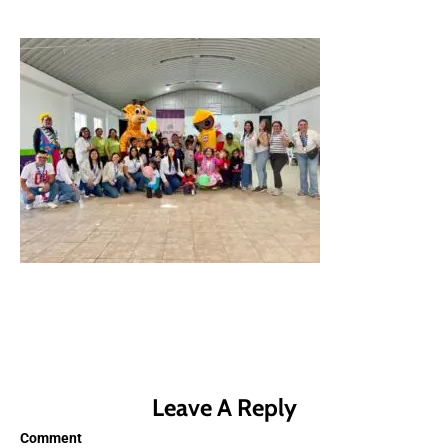
Leave A Reply
Comment