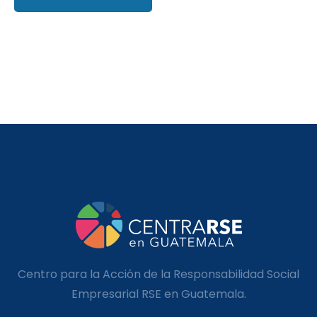
Centro para la Acción de la Responsabilidad Social
Empresarial RSE en Guatemala.