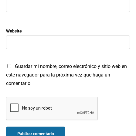
Website
Guardar mi nombre, correo electrónico y sitio web en
este navegador para la próxima vez que haga un
comentario.