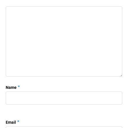
*
Name
*
Email