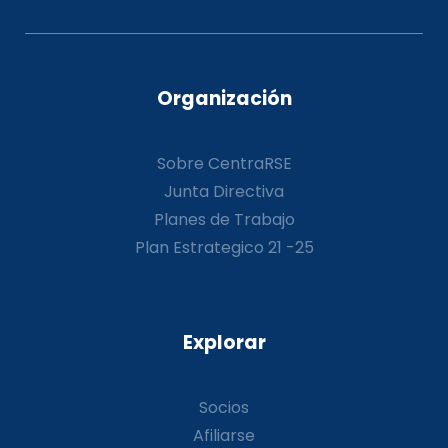
Organización
Sobre CentraRSE
Junta Directiva
Planes de Trabajo
Plan Estrategico 21 -25
Explorar
Socios
Afiliarse