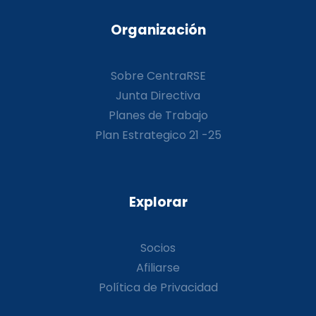
Organización
Sobre CentraRSE
Junta Directiva
Planes de Trabajo
Plan Estrategico 21 -25
Explorar
Socios
Afiliarse
Política de Privacidad