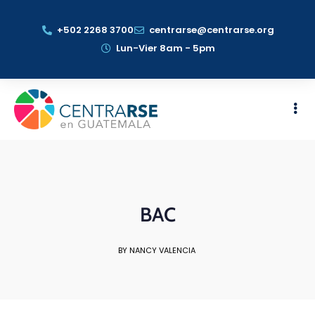
+502 2268 3700
centrarse@centrarse.org
Lun-Vier 8am - 5pm
BAC
BY NANCY VALENCIA