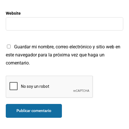
Website
Guardar mi nombre, correo electrónico y sitio web en
este navegador para la próxima vez que haga un
comentario.