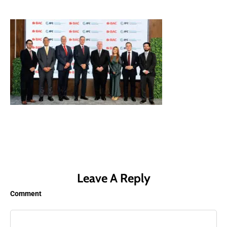
Leave A Reply
Comment