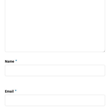
*
Name
*
Email