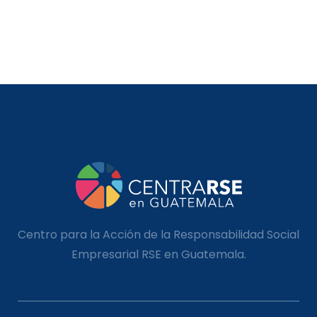
Centro para la Acción de la Responsabilidad Social
Empresarial RSE en Guatemala.