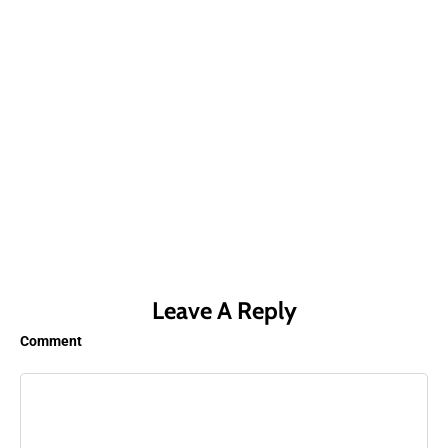
Leave A Reply
Comment