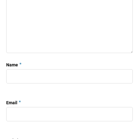
*
Name
*
Email