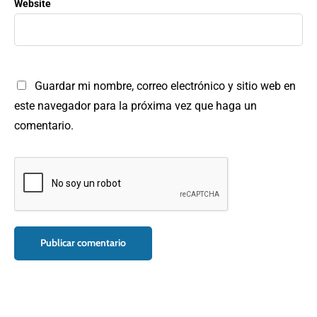
Website
Guardar mi nombre, correo electrónico y sitio web en
este navegador para la próxima vez que haga un
comentario.