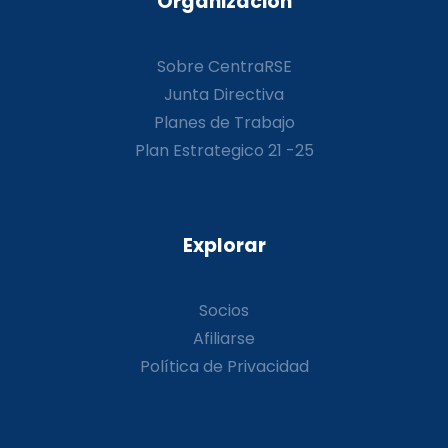
Organización
Sobre CentraRSE
Junta Directiva
Planes de Trabajo
Plan Estrategico 21 -25
Explorar
Socios
Afiliarse
Política de Privacidad