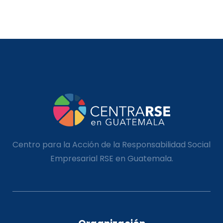
Centro para la Acción de la Responsabilidad Social
Empresarial RSE en Guatemala.