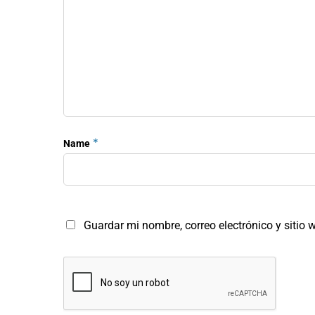
*
Name
Guardar mi nombre, correo electrónico y sitio