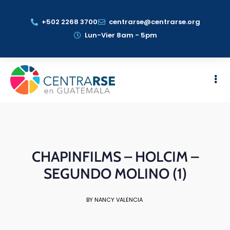
+502 2268 3700
centrarse@centrarse.org
Lun-Vier 8am - 5pm
CHAPINFILMS – HOLCIM –
SEGUNDO MOLINO (1)
BY NANCY VALENCIA