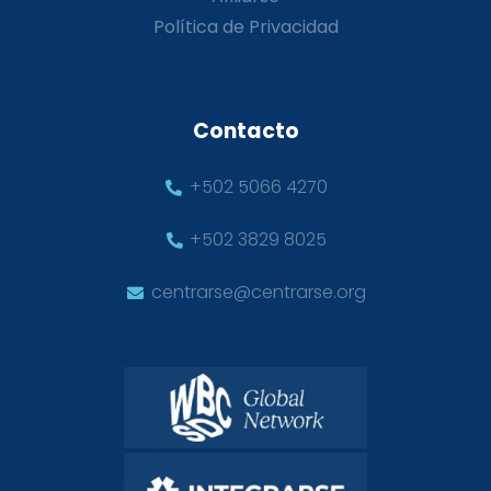
Política de Privacidad
Contacto
+502 5066 4270
+502 3829 8025
centrarse@centrarse.org