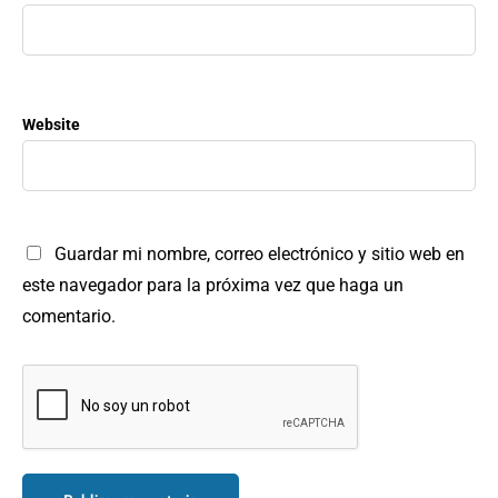
Website
Guardar mi nombre, correo electrónico y sitio web en
este navegador para la próxima vez que haga un
comentario.