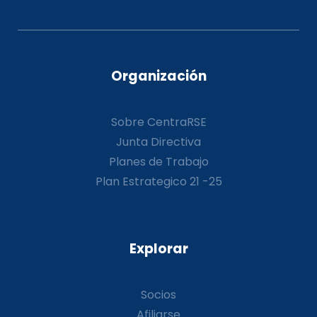
Organización
Sobre CentraRSE
Junta Directiva
Planes de Trabajo
Plan Estrategico 21 -25
Explorar
Socios
Afiliarse