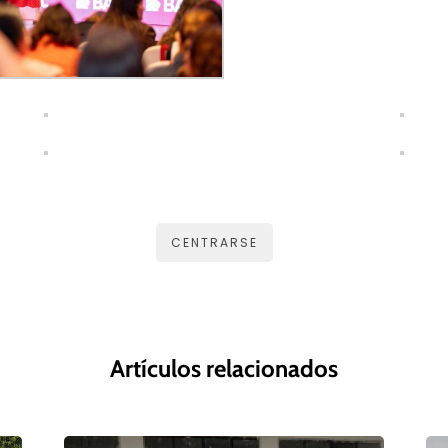
CENTRARSE
Artículos relacionados