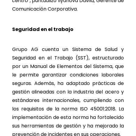
centro”
, puntualizó Ilyanova Dávila, Gerente de
Comunicación Corporativa.
Seguridad en el trabajo
Grupo AG cuenta un Sistema de Salud y
Seguridad en el Trabajo (SST), estructurado
por un Manual de Elementos del Sistema, que
le permite garantizar condiciones laborales
seguras. Además, ha adaptado prácticas de
gestión alineadas con la industria del acero y
estándares internacionales, cumpliendo con
los requisitos de la norma ISO 45001:2018. La
implementación de esta norma ha fortalecido
sus herramientas de gestión y ha mejorado la
prevención de incidentes en sus operaciones.