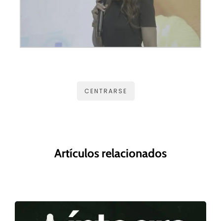
CENTRARSE
Artículos relacionados