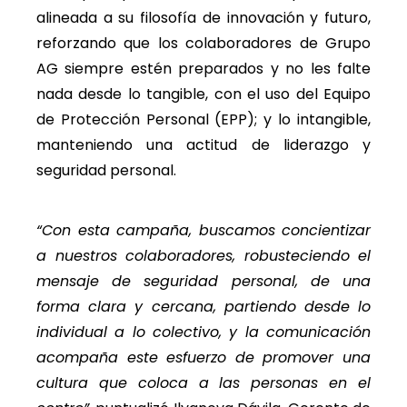
alineada a su filosofía de innovación y futuro,
reforzando que los colaboradores de Grupo
AG siempre estén preparados y no les falte
nada desde lo tangible, con el uso del Equipo
de Protección Personal (EPP); y lo intangible,
manteniendo una actitud de liderazgo y
seguridad personal.
“Con esta campaña, buscamos concientizar
a nuestros colaboradores, robusteciendo el
mensaje de seguridad personal, de una
forma clara y cercana, partiendo desde lo
individual a lo colectivo, y la comunicación
acompaña este esfuerzo de promover una
cultura que coloca a las personas en el