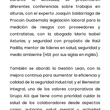
diferentes conferencias sobre trabajos en
alturas, con el experto Joaquín Saldarriaga de
Procoin Guatemala; legislación laboral para la
medición de riesgos con proveedores y
contratistas, con la abogada María Isabel
Asturias; y seguridad con propósito de Raúl
Padilla, mentor de líderes en salud, seguridad y
medio ambiente (HSE por sus siglas en inglés).
También se abordó la Gestión Lean, con la
mejora continua para aumentar la eficiencia y
calidad de la seguridad industrial; y el Bienestar
Integral, uno de los valores corporativos de
Grupo AG que tiene como prioridad cuidar la
salud de los colaboradores desde aspectos
como: nutrición, salud mental y actividad