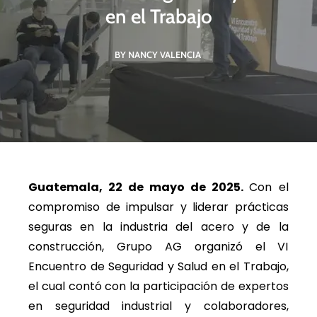
en el Trabajo
BY NANCY VALENCIA
Guatemala, 22 de mayo de 2025.
Con el
compromiso de impulsar y liderar prácticas
seguras en la industria del acero y de la
construcción, Grupo AG organizó el VI
Encuentro de Seguridad y Salud en el Trabajo,
el cual contó con la participación de expertos
en seguridad industrial y colaboradores,