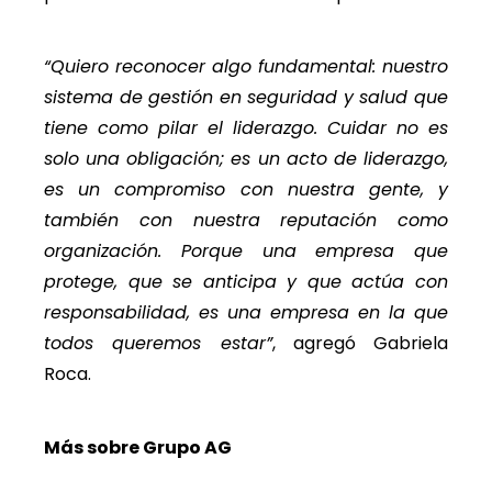
“Quiero reconocer algo fundamental: nuestro
sistema de gestión en seguridad y salud que
tiene como pilar el liderazgo. Cuidar no es
solo una obligación; es un acto de liderazgo,
es un compromiso con nuestra gente, y
también con nuestra reputación como
organización. Porque una empresa que
protege, que se anticipa y que actúa con
responsabilidad, es una empresa en la que
todos queremos estar”
, agregó Gabriela
Roca.
Más sobre Grupo AG