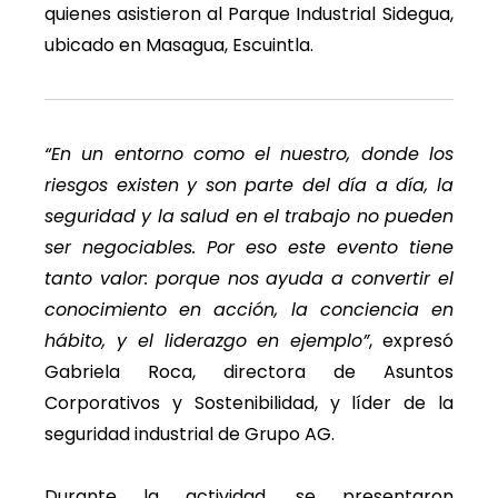
quienes asistieron al Parque Industrial Sidegua,
ubicado en Masagua, Escuintla.
“En un entorno como el nuestro, donde los
riesgos existen y son parte del día a día, la
seguridad y la salud en el trabajo no pueden
ser negociables. Por eso este evento tiene
tanto valor: porque nos ayuda a convertir el
conocimiento en acción, la conciencia en
hábito, y el liderazgo en ejemplo”
, expresó
Gabriela Roca, directora de Asuntos
Corporativos y Sostenibilidad, y líder de la
seguridad industrial de Grupo AG.
Durante la actividad, se presentaron