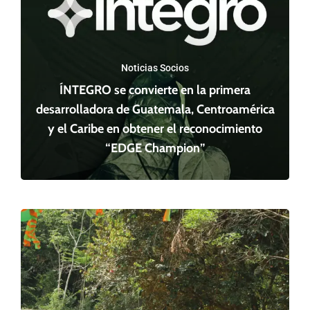
Noticias Socios
ÍNTEGRO se convierte en la primera
desarrolladora de Guatemala, Centroamérica
y el Caribe en obtener el reconocimiento
“EDGE Champion”