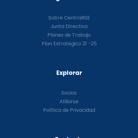
Sobre CentraRSE
Junta Directiva
Planes de Trabajo
Plan Estrategico 21 -25
Explorar
Socios
Afiliarse
Política de Privacidad