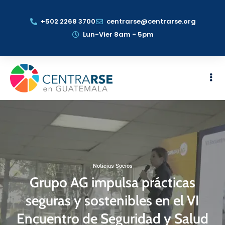
+502 2268 3700
centrarse@centrarse.org
Lun-Vier 8am - 5pm
Noticias Socios
Grupo AG impulsa prácticas
seguras y sostenibles en el VI
Encuentro de Seguridad y Salud