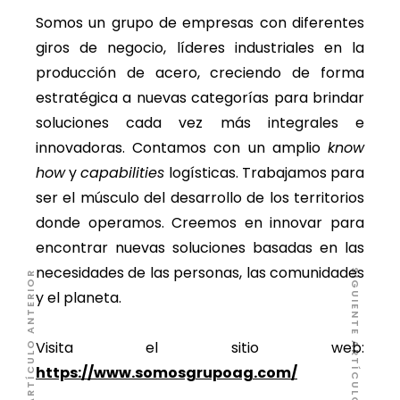
Somos un grupo de empresas con diferentes
giros de negocio, líderes industriales en la
producción de acero, creciendo de forma
estratégica a nuevas categorías para brindar
soluciones cada vez más integrales e
innovadoras. Contamos con un amplio
know
how
y
capabilities
logísticas. Trabajamos para
ser el músculo del desarrollo de los territorios
donde operamos. Creemos en innovar para
encontrar nuevas soluciones basadas en las
necesidades de las personas, las comunidades
SIGUIENTE ARTÍCULO
ARTÍCULO ANTERIOR
y el planeta.
Visita el sitio web:
https://www.somosgrupoag.com/