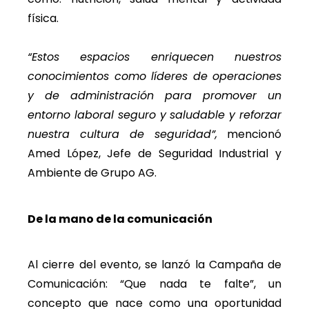
física.
“Estos espacios enriquecen nuestros
conocimientos como líderes de operaciones
y de administración para promover un
entorno laboral seguro y saludable y reforzar
nuestra cultura de seguridad”,
mencionó
Amed López, Jefe de Seguridad Industrial y
Ambiente de Grupo AG.
De la mano de la comunicación
Al cierre del evento, se lanzó la Campaña de
Comunicación: “Que nada te falte”, un
concepto que nace como una oportunidad