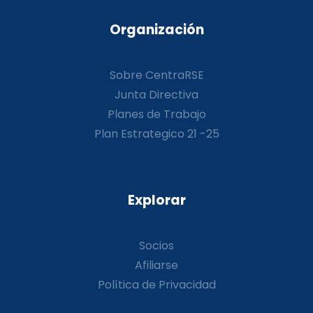
Organización
Sobre CentraRSE
Junta Directiva
Planes de Trabajo
Plan Estrategico 21 -25
Explorar
Socios
Afiliarse
Política de Privacidad