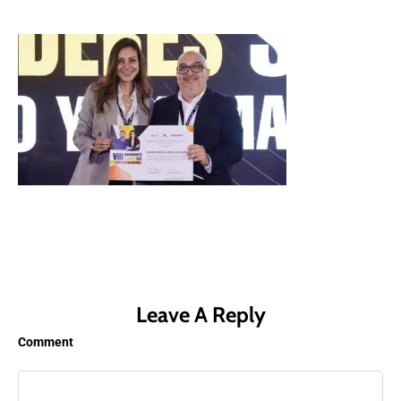
Leave A Reply
Comment