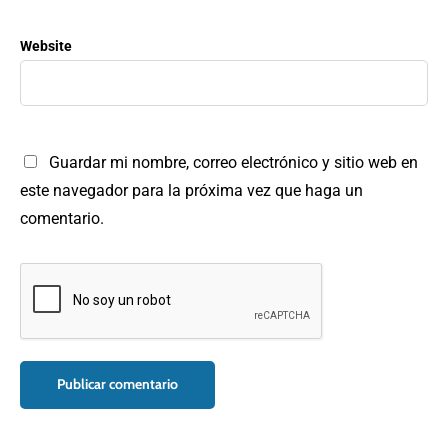
Website
Guardar mi nombre, correo electrónico y sitio web en
este navegador para la próxima vez que haga un
comentario.