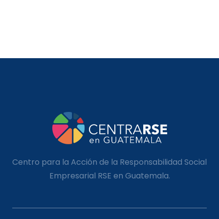
Centro para la Acción de la Responsabilidad Social
Empresarial RSE en Guatemala.