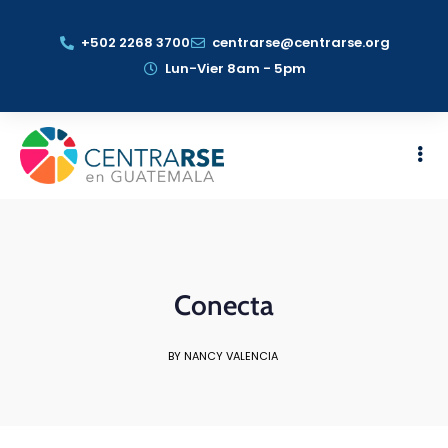
+502 2268 3700
centrarse@centrarse.org
Lun-Vier 8am - 5pm
Conecta
BY NANCY VALENCIA