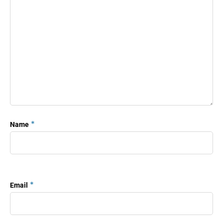
*
Name
*
Email