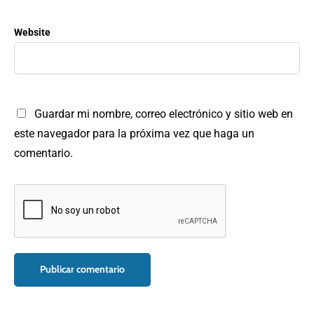
Website
Guardar mi nombre, correo electrónico y sitio web en
este navegador para la próxima vez que haga un
comentario.