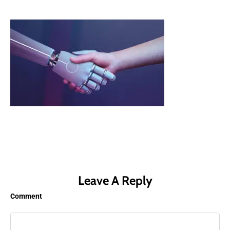
Leave A Reply
Comment