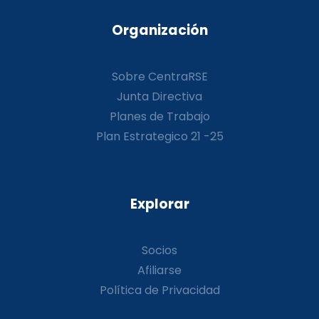
Organización
Sobre CentraRSE
Junta Directiva
Planes de Trabajo
Plan Estrategico 21 -25
Explorar
Socios
Afiliarse
Política de Privacidad