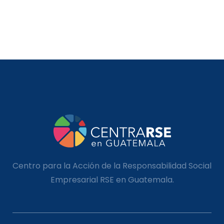
Centro para la Acción de la Responsabilidad Social
Empresarial RSE en Guatemala.