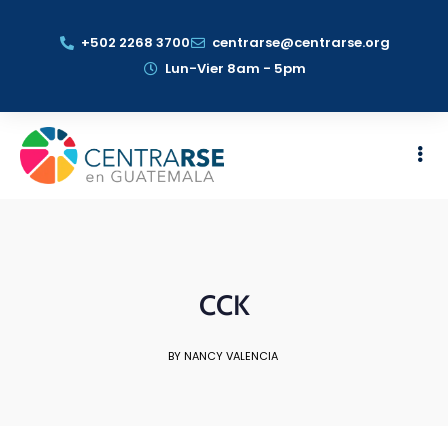
+502 2268 3700
centrarse@centrarse.org
Lun-Vier 8am - 5pm
CCK
BY NANCY VALENCIA