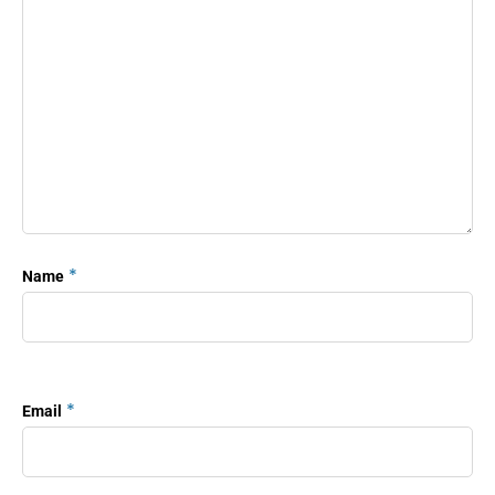
*
Name
*
Email