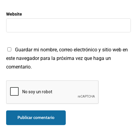
Website
Guardar mi nombre, correo electrónico y sitio web en
este navegador para la próxima vez que haga un
comentario.