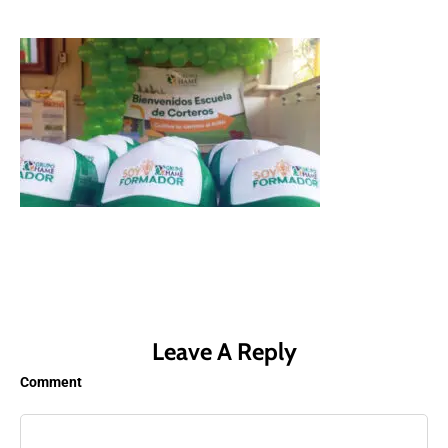
Leave A Reply
Comment