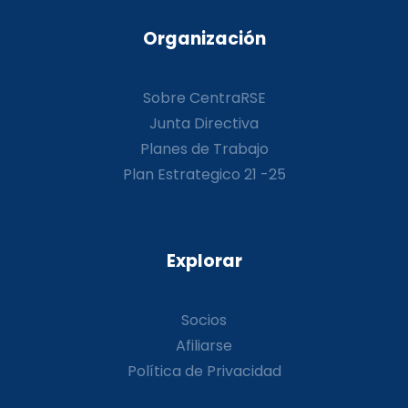
Organización
Sobre CentraRSE
Junta Directiva
Planes de Trabajo
Plan Estrategico 21 -25
Explorar
Socios
Afiliarse
Política de Privacidad