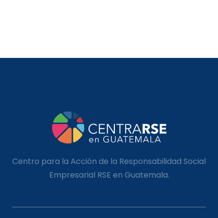
Centro para la Acción de la Responsabilidad Social
Empresarial RSE en Guatemala.