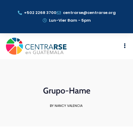
+502 2268 3700
centrarse@centrarse.org
Lun-Vier 8am - 5pm
Grupo-Hame
BY NANCY VALENCIA