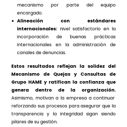
mecanismo por parte del equipo
encargado.
Alineación con estándares
internacionales:
nivel satisfactorio en la
incorporación de buenas prácticas
internacionales en la administración de
canales de denuncias.
Estos resultados reflejan la solidez del
Mecanismo de Quejas y Consultas de
Grupo HAME y ratifican la confianza que
genera dentro de la organización.
Asimismo, motivan a la empresa a continuar
reforzando sus procesos para asegurar que la
transparencia y la integridad sigan siendo
pilares de su gestión.