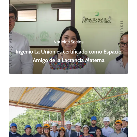
SIGUIENTE ARTÍCULO
ARTÍCULO ANTERIOR
Noticias Socios
Ingenio La Unión es certificado como Espacio
Amigo de la Lactancia Materna