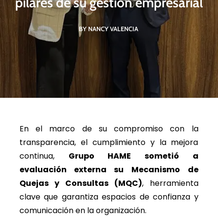
pilares de su gestión empresarial
BY NANCY VALENCIA
En el marco de su compromiso con la
transparencia, el cumplimiento y la mejora
continua,
Grupo HAME sometió a
evaluación externa su
Mecanismo de
Quejas y Consultas (MQC)
, herramienta
clave que garantiza espacios de confianza y
comunicación en la organización.