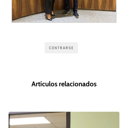
CENTRARSE
Artículos relacionados