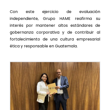
Con este ejercicio de evaluación
independiente, Grupo HAME reafirma su
interés por mantener altos estándares de
gobernanza corporativa y de contribuir al
fortalecimiento de una cultura empresarial
ética y responsable en Guatemala.