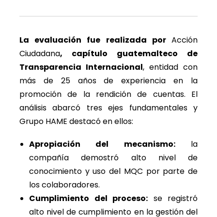
La evaluación fue realizada por
Acción
Ciudadana
, capítulo guatemalteco de
Transparencia Internacional
, entidad con
más de 25 años de experiencia en la
promoción de la rendición de cuentas. El
análisis abarcó tres ejes fundamentales y
Grupo HAME destacó en ellos:
Apropiación del mecanismo:
la
compañía demostró alto nivel de
conocimiento y uso del MQC por parte de
los colaboradores.
Cumplimiento del proceso:
se registró
alto nivel de cumplimiento en la gestión del