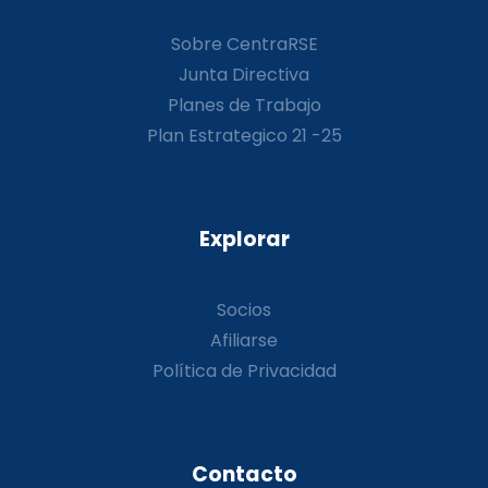
Sobre CentraRSE
Junta Directiva
Planes de Trabajo
Plan Estrategico 21 -25
Explorar
Socios
Afiliarse
Política de Privacidad
Contacto