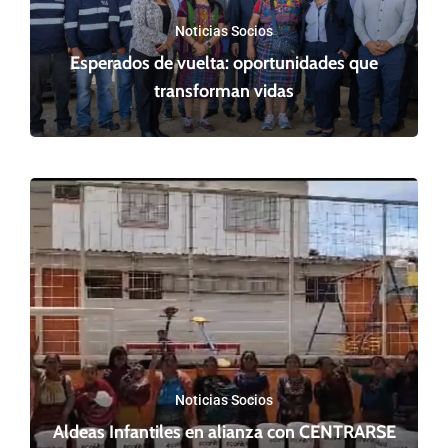
Noticias Socios
Esperados de vuelta: oportunidades que
transforman vidas
Noticias Socios
Aldeas Infantiles en alianza con CENTRARSE