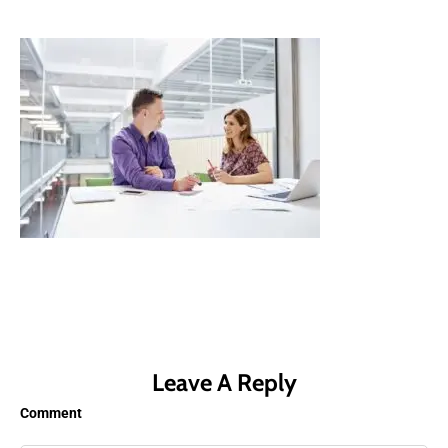
Leave A Reply
Comment