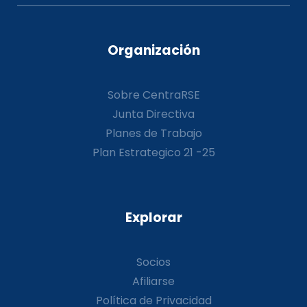
Organización
Sobre CentraRSE
Junta Directiva
Planes de Trabajo
Plan Estrategico 21 -25
Explorar
Socios
Afiliarse
Política de Privacidad