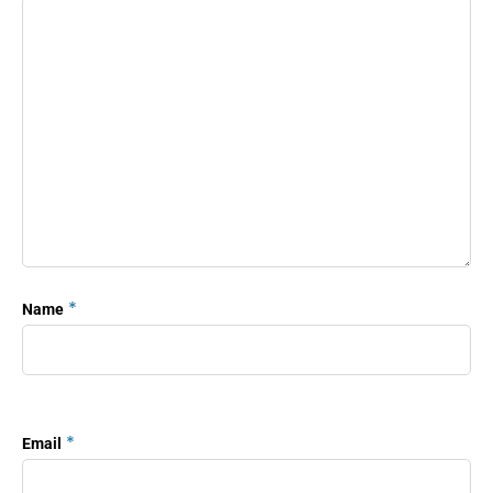
*
Name
*
Email