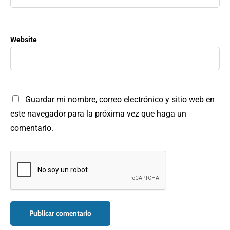
Website
Guardar mi nombre, correo electrónico y sitio web en
este navegador para la próxima vez que haga un
comentario.