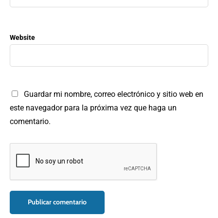
Website
Guardar mi nombre, correo electrónico y sitio web en
este navegador para la próxima vez que haga un
comentario.