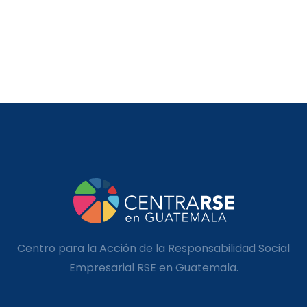
Centro para la Acción de la Responsabilidad Social
Empresarial RSE en Guatemala.