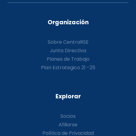
Organización
Sobre CentraRSE
Junta Directiva
Planes de Trabajo
Plan Estrategico 21 -25
Explorar
Socios
Afiliarse
Política de Privacidad