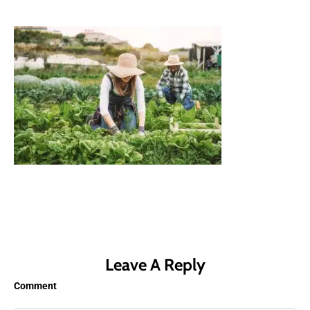
Leave A Reply
Comment