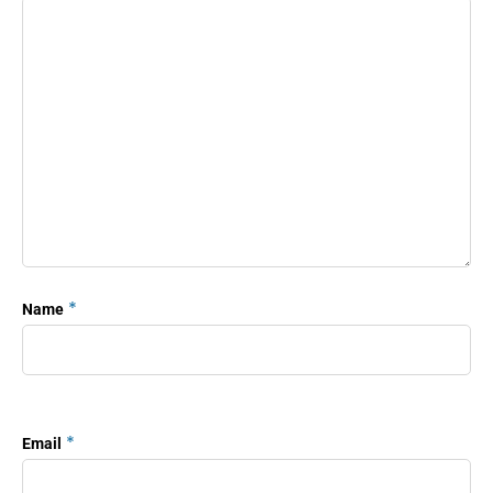
*
Name
*
Email