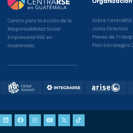
Organización
Sobre CentraRSE
Centro para la Acción de la
Junta Directiva
Responsabilidad Social
Planes de Trabaj
Empresarial RSE en
Plan Estrategico 
Guatemala.