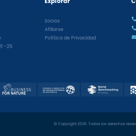
Explorar
C
Socios
Afiliarse
o
Política de Privacidad
21 -25
© Copyright 2026. Todos los derechos reserv