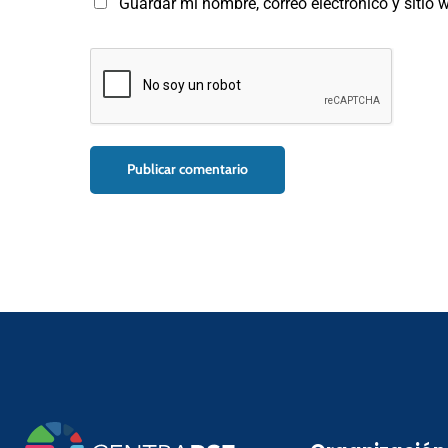
Guardar mi nombre, correo electrónico y sitio