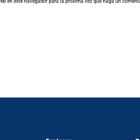
 web en este navegador para la próxima vez que haga un comenta