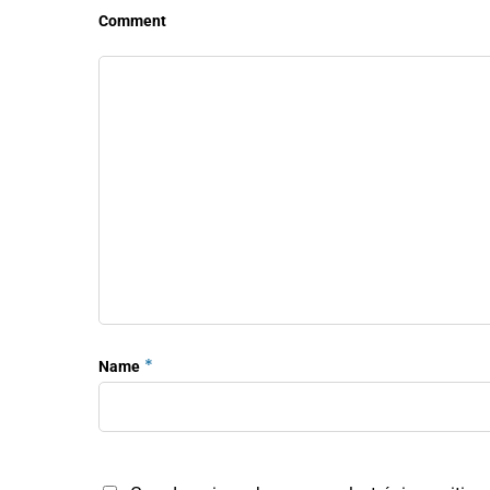
Comment
*
Name