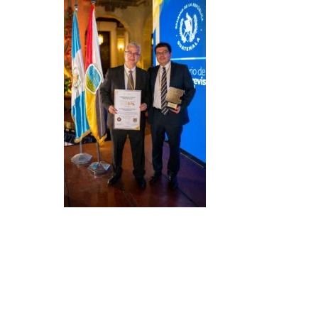
LEER MÁS
LEE