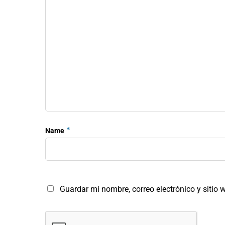
*
Name
Guardar mi nombre, correo electrónico y sitio