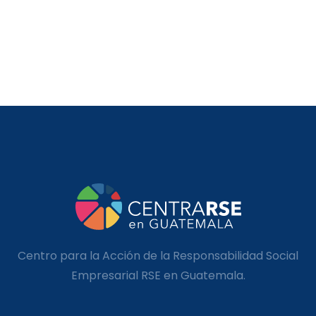
Centro para la Acción de la Responsabilidad Social
Empresarial RSE en Guatemala.