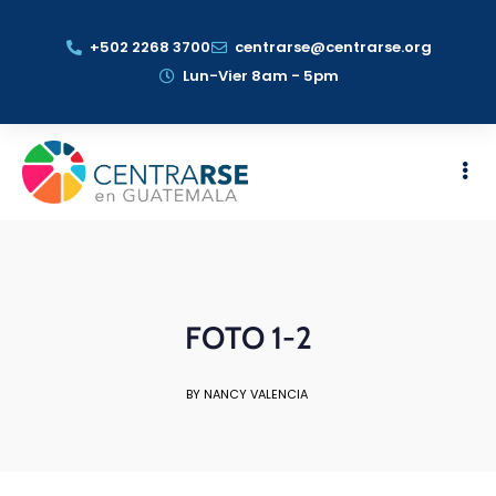
+502 2268 3700
centrarse@centrarse.org
Lun-Vier 8am - 5pm
FOTO 1-2
BY NANCY VALENCIA