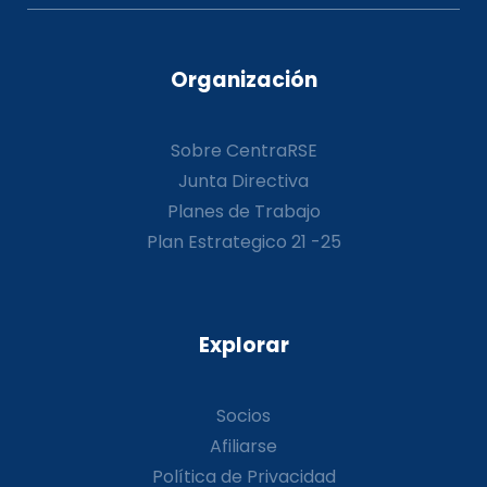
Organización
Sobre CentraRSE
Junta Directiva
Planes de Trabajo
Plan Estrategico 21 -25
Explorar
Socios
Afiliarse
Política de Privacidad