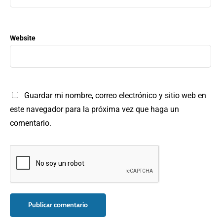
Website
Guardar mi nombre, correo electrónico y sitio web en
este navegador para la próxima vez que haga un
comentario.