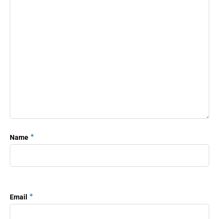
*
Name
*
Email