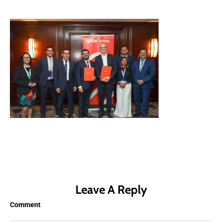
Leave A Reply
Comment