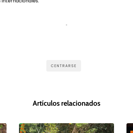
 internacionales.
CENTRARSE
Artículos relacionados