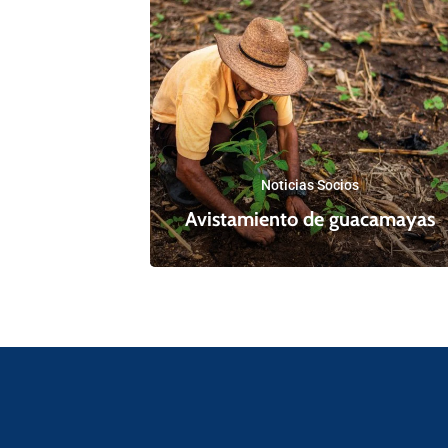
Noticias Socios
Avistamiento de guacamayas