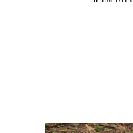
altos estándares