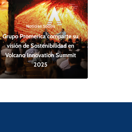
Noticias Socios
Grupo Promerica comparte su
visión de Sostenibilidad en
Volcano Innovation Summit
2025