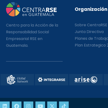
Organización
Sobre CentraRSE
Centro para la Acción de la
Junta Directiva
Responsabilidad Social
Planes de Trabaj
Empresarial RSE en
Plan Estrategico 
Guatemala.