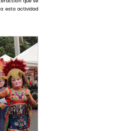
nteracción que se
a esta actividad