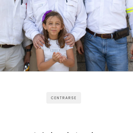
CENTRARSE