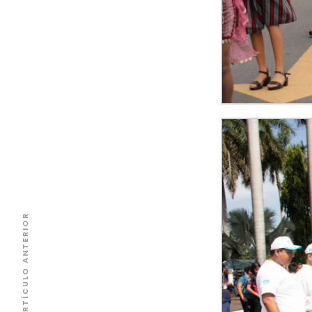
ARTÍCULO ANTERIOR