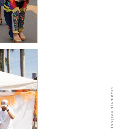
SIGUIENTE ARTÍCULO