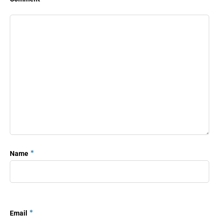
*
Name
*
Email