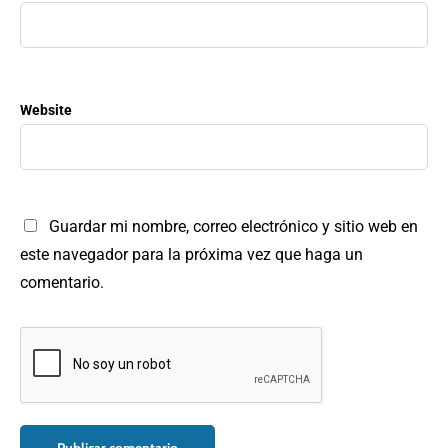
Website
Guardar mi nombre, correo electrónico y sitio web en
este navegador para la próxima vez que haga un
comentario.