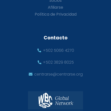
Socios
Afiliarse
Política de Privacidad
Contacto
+502 5066 4270
+502 3829 8025
centrarse@centrarse.org