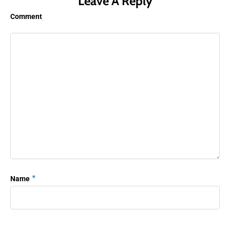
Leave A Reply
Comment
*
Name