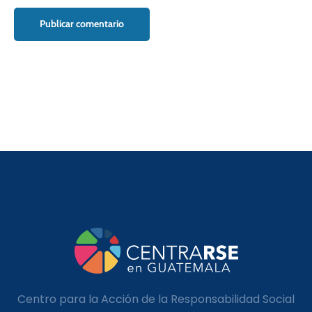
Centro para la Acción de la Responsabilidad Social