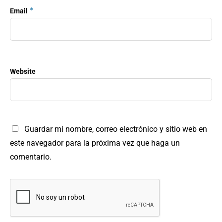
*
Email
Website
Guardar mi nombre, correo electrónico y sitio web en
este navegador para la próxima vez que haga un
comentario.