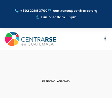
+502 2268 3700
centrarse@centrarse.org
Lun-Vier 8am - 5pm
BY NANCY VALENCIA