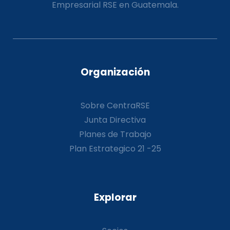
Empresarial RSE en Guatemala.
Organización
Sobre CentraRSE
Junta Directiva
Planes de Trabajo
Plan Estrategico 21 -25
Explorar