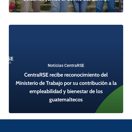
Noticias CentraRSE
CentraRSE recibe reconocimiento del
Ministerio de Trabajo por su contribución a la
empleabilidad y bienestar de los
guatemaltecos