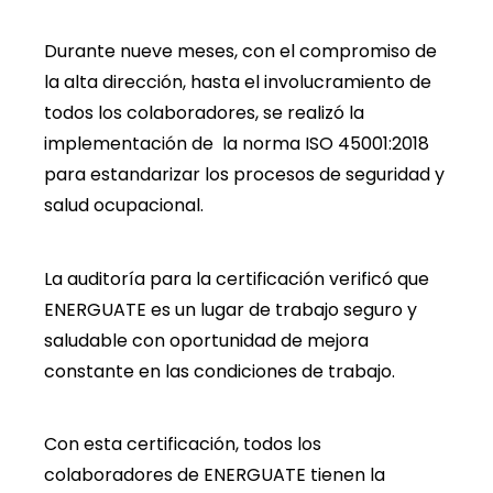
Durante nueve meses, con el compromiso de
la alta dirección, hasta el involucramiento de
todos los colaboradores, se realizó la
implementación de la norma ISO 45001:2018
para estandarizar los procesos de seguridad y
salud ocupacional.
La auditoría para la certificación verificó que
ENERGUATE es un lugar de trabajo seguro y
saludable con oportunidad de mejora
constante en las condiciones de trabajo.
Con esta certificación, todos los
colaboradores de ENERGUATE tienen la