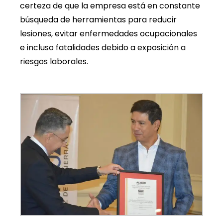
certeza de que la empresa está en constante
búsqueda de herramientas para reducir
lesiones, evitar enfermedades ocupacionales
e incluso fatalidades debido a exposición a
riesgos laborales.