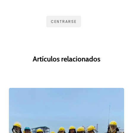
CENTRARSE
Artículos relacionados