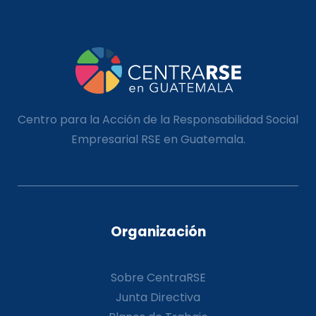
Centro para la Acción de la Responsabilidad Social
Empresarial RSE en Guatemala.
Organización
Sobre CentraRSE
Junta Directiva