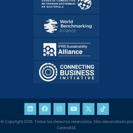
© Copyright 2026. Todos los derechos reservados. Sitio desarrollado por
CentraRSE.