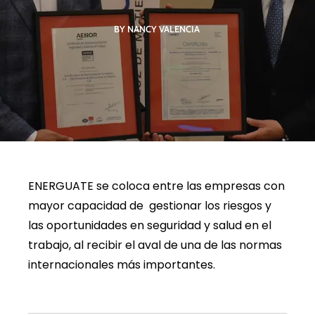
BY NANCY VALENCIA
ENERGUATE se coloca entre las empresas con
mayor capacidad de gestionar los riesgos y
las oportunidades en seguridad y salud en el
trabajo, al recibir el aval de una de las normas
internacionales más importantes.