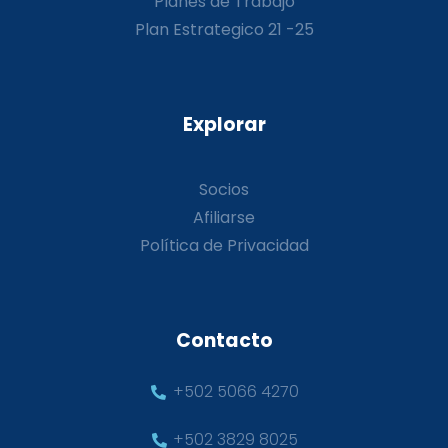
Planes de Trabajo
Plan Estrategico 21 -25
Explorar
Socios
Afiliarse
Política de Privacidad
Contacto
+502 5066 4270
+502 3829 8025