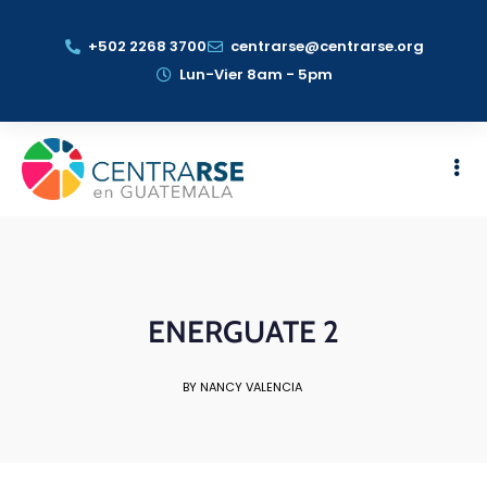
+502 2268 3700
centrarse@centrarse.org
Lun-Vier 8am - 5pm
ENERGUATE 2
BY NANCY VALENCIA