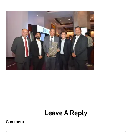
Leave A Reply
Comment