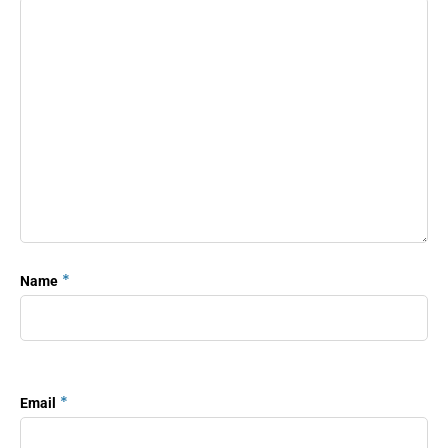
*
Name
*
Email