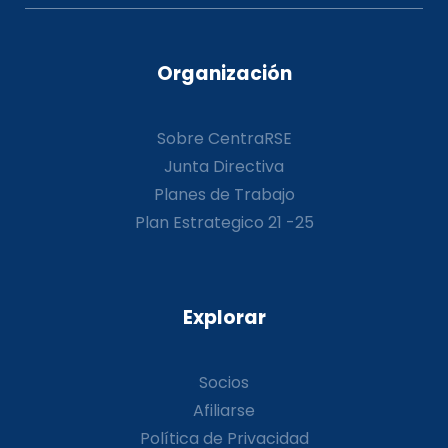
Organización
Sobre CentraRSE
Junta Directiva
Planes de Trabajo
Plan Estrategico 21 -25
Explorar
Socios
Afiliarse
Política de Privacidad