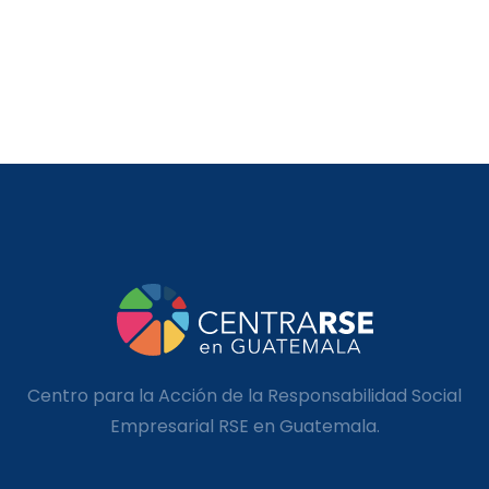
Centro para la Acción de la Responsabilidad Social
Empresarial RSE en Guatemala.