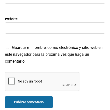
Website
Guardar mi nombre, correo electrónico y sitio web en
este navegador para la próxima vez que haga un
comentario.