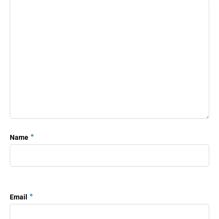
*
Name
*
Email