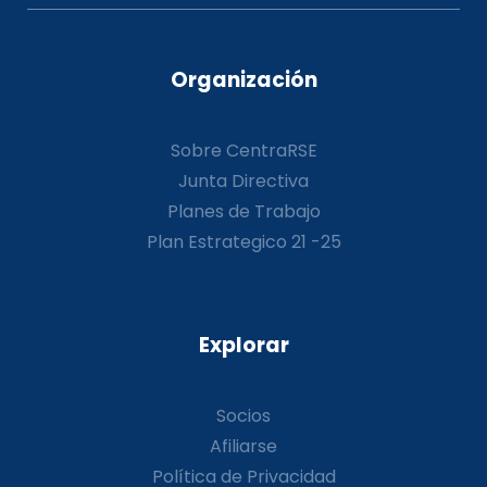
Organización
Sobre CentraRSE
Junta Directiva
Planes de Trabajo
Plan Estrategico 21 -25
Explorar
Socios
Afiliarse
Política de Privacidad