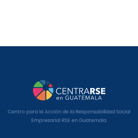
Centro para la Acción de la Responsabilidad Social
Empresarial RSE en Guatemala.