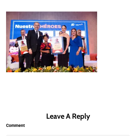
Leave A Reply
Comment