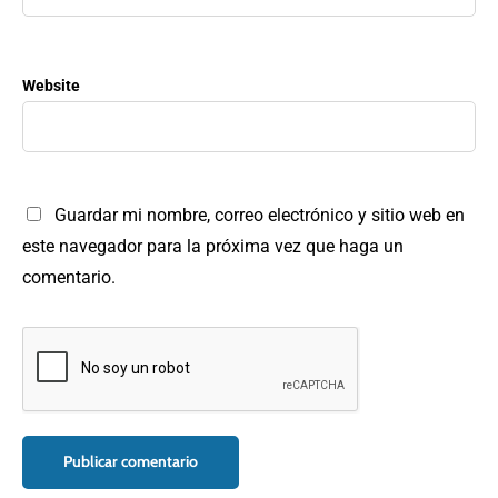
Website
Guardar mi nombre, correo electrónico y sitio web en
este navegador para la próxima vez que haga un
comentario.