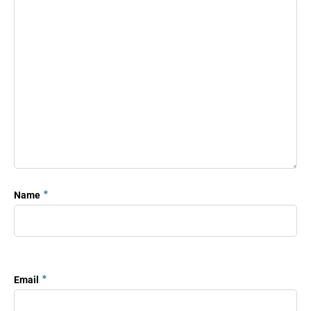
*
Name
*
Email