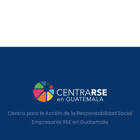
Centro para la Acción de la Responsabilidad Social
Empresarial RSE en Guatemala.