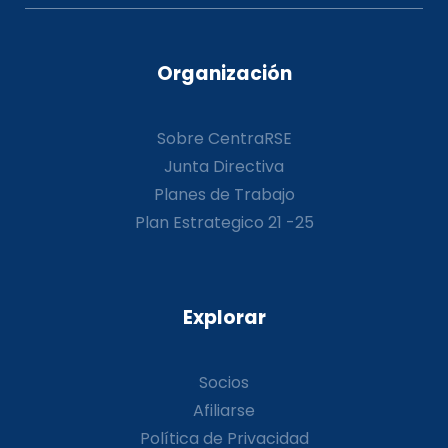
Organización
Sobre CentraRSE
Junta Directiva
Planes de Trabajo
Plan Estrategico 21 -25
Explorar
Socios
Afiliarse
Política de Privacidad