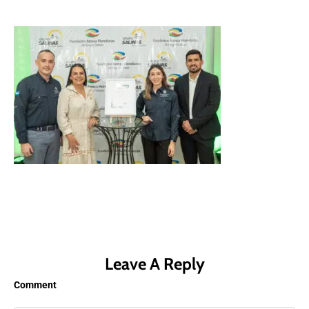
Leave A Reply
Comment