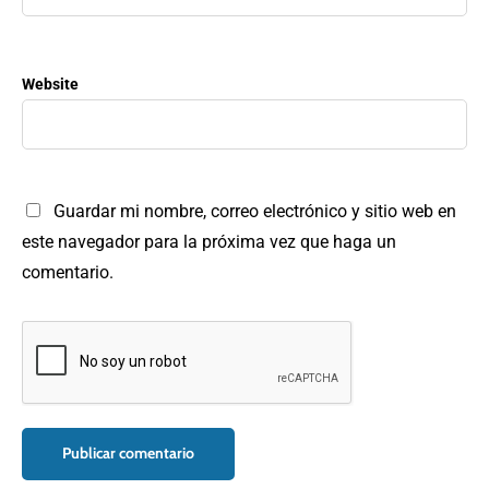
Website
Guardar mi nombre, correo electrónico y sitio web en
este navegador para la próxima vez que haga un
comentario.