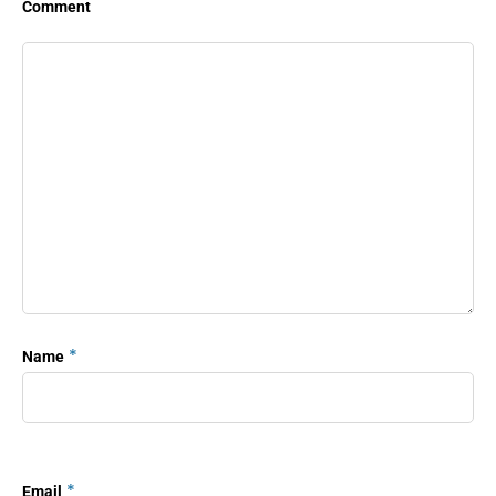
Comment
*
Name
*
Email