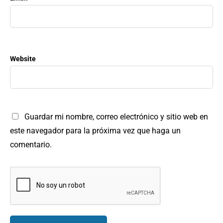
Website
Guardar mi nombre, correo electrónico y sitio web en
este navegador para la próxima vez que haga un
comentario.