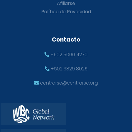
Afiliarse
Política de Privacidad
Contacto
+502 5066 4270
+502 3829 8025
centrarse@centrarse.org