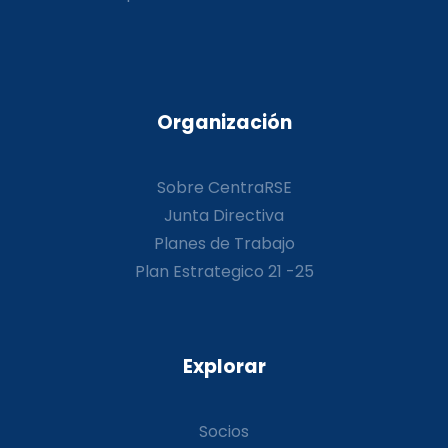
Organización
Sobre CentraRSE
Junta Directiva
Planes de Trabajo
Plan Estrategico 21 -25
Explorar
Socios