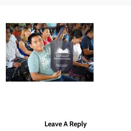
Leave A Reply