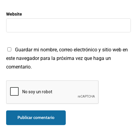
Website
Guardar mi nombre, correo electrónico y sitio web en
este navegador para la próxima vez que haga un
comentario.