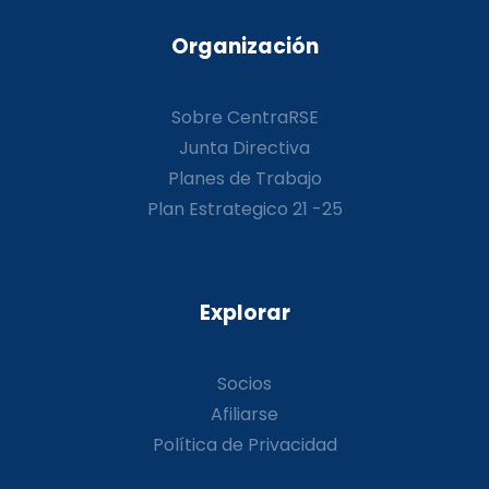
Organización
Sobre CentraRSE
Junta Directiva
Planes de Trabajo
Plan Estrategico 21 -25
Explorar
Socios
Afiliarse
Política de Privacidad