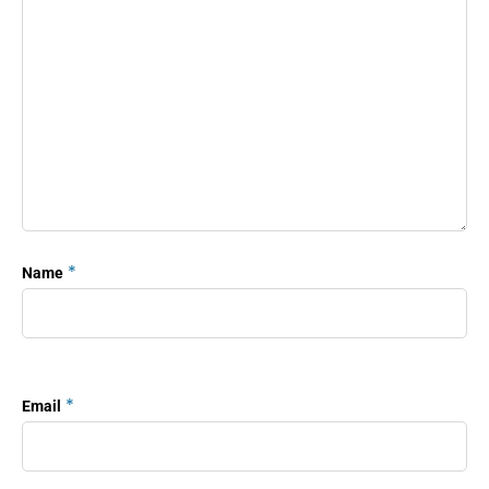
*
Name
*
Email