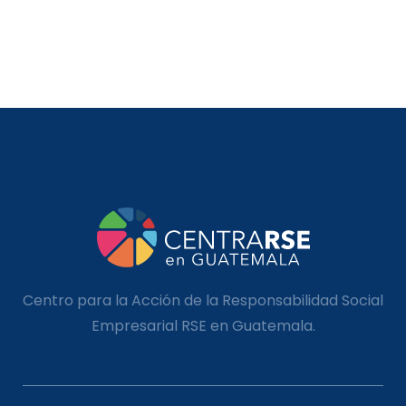
Centro para la Acción de la Responsabilidad Social
Empresarial RSE en Guatemala.