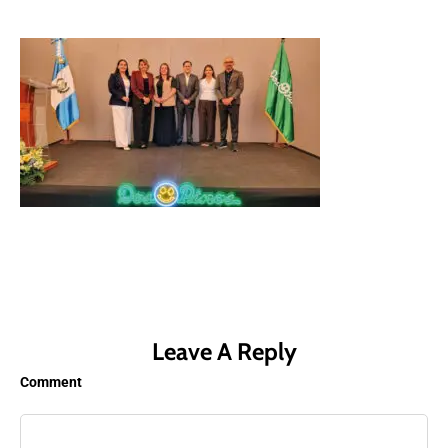
Leave A Reply
Comment