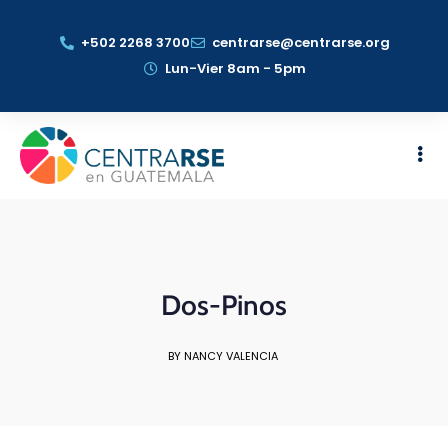
+502 2268 3700
centrarse@centrarse.org
Lun-Vier 8am - 5pm
Dos-Pinos
BY NANCY VALENCIA