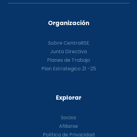
Organización
Sobre CentraRSE
Junta Directiva
Planes de Trabajo
Plan Estrategico 21 -25
Explorar
Socios
Afiliarse
Política de Privacidad