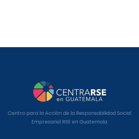
Centro para la Acción de la Responsabilidad Social
Empresarial RSE en Guatemala.