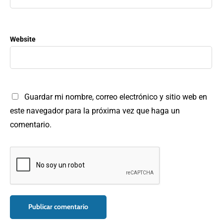
Website
Guardar mi nombre, correo electrónico y sitio web en
este navegador para la próxima vez que haga un
comentario.