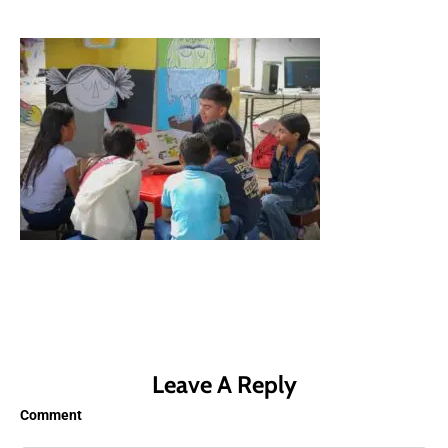
Leave A Reply
Comment