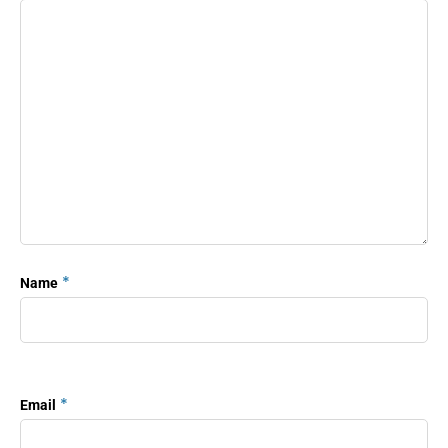
*
Name
*
Email