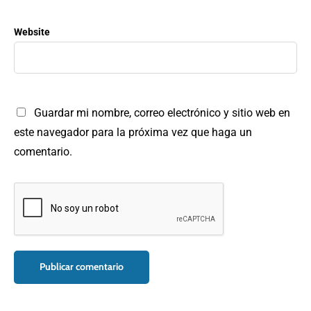
Website
Guardar mi nombre, correo electrónico y sitio web en
este navegador para la próxima vez que haga un
comentario.