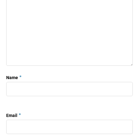
*
Name
*
Email