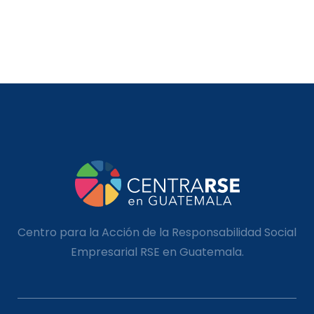
Centro para la Acción de la Responsabilidad Social
Empresarial RSE en Guatemala.