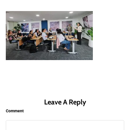
Leave A Reply
Comment