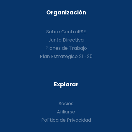
Organización
Sobre CentraRSE
Junta Directiva
Planes de Trabajo
Plan Estrategico 21 -25
Explorar
Socios
Afiliarse
Política de Privacidad