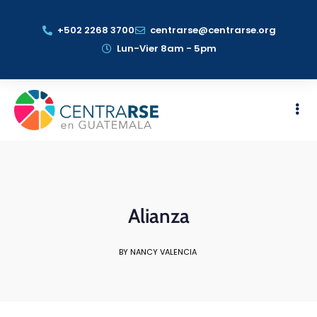
+502 2268 3700
centrarse@centrarse.org
Lun-Vier 8am - 5pm
Alianza
BY NANCY VALENCIA