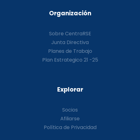
Organización
Sobre CentraRSE
Junta Directiva
Planes de Trabajo
Plan Estrategico 21 -25
Explorar
Socios
Afiliarse
Política de Privacidad