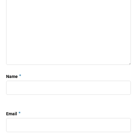
*
Name
*
Email