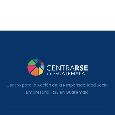
Centro para la Acción de la Responsabilidad Social
Empresarial RSE en Guatemala.