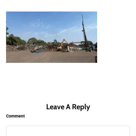
Leave A Reply
Comment