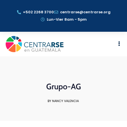
+502 2268 3700
centrarse@centrarse.org
Lun-Vier 8am - 5pm
Grupo-AG
BY NANCY VALENCIA