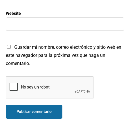
Website
Guardar mi nombre, correo electrónico y sitio web en
este navegador para la próxima vez que haga un
comentario.