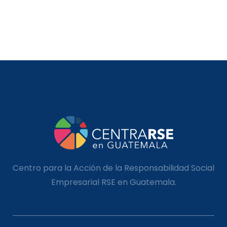
Centro para la Acción de la Responsabilidad Social
Empresarial RSE en Guatemala.