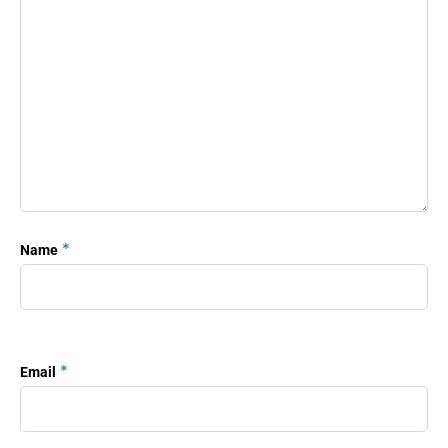
*
Name
*
Email