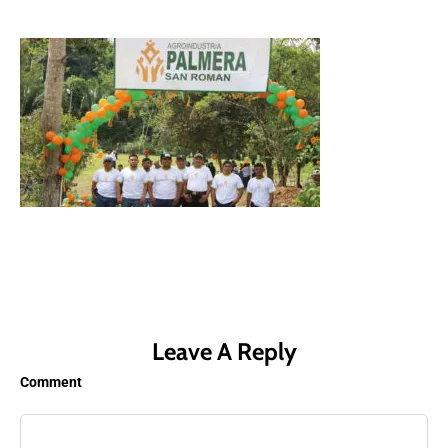
Leave A Reply
Comment