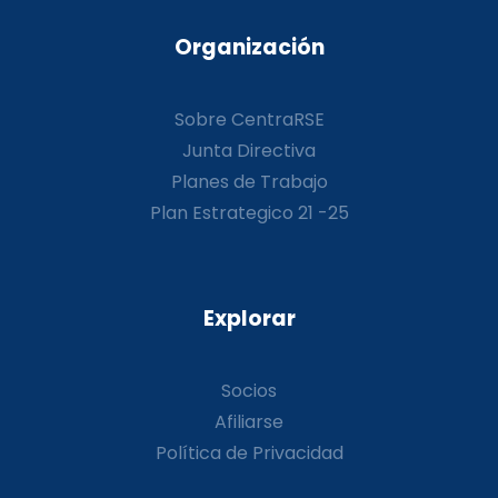
Organización
Sobre CentraRSE
Junta Directiva
Planes de Trabajo
Plan Estrategico 21 -25
Explorar
Socios
Afiliarse
Política de Privacidad