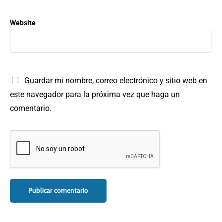
Website
Guardar mi nombre, correo electrónico y sitio web en
este navegador para la próxima vez que haga un
comentario.