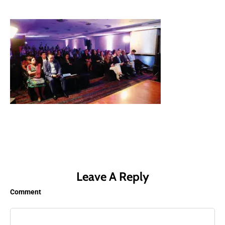
Leave A Reply
Comment