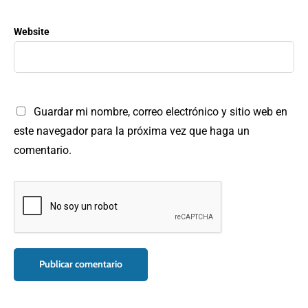
Website
Guardar mi nombre, correo electrónico y sitio web en
este navegador para la próxima vez que haga un
comentario.