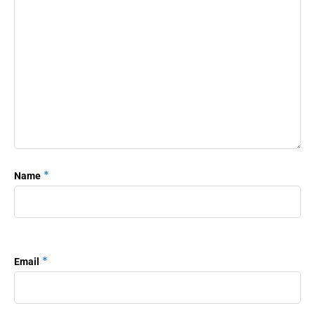
*
Name
*
Email