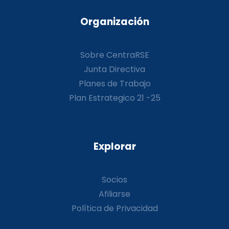
Organización
Sobre CentraRSE
Junta Directiva
Planes de Trabajo
Plan Estrategico 21 -25
Explorar
Socios
Afiliarse
Política de Privacidad