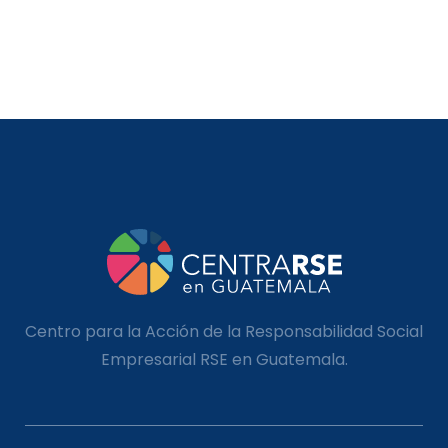
Centro para la Acción de la Responsabilidad Social
Empresarial RSE en Guatemala.