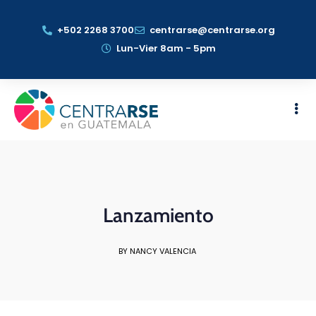
+502 2268 3700
centrarse@centrarse.org
Lun-Vier 8am - 5pm
Lanzamiento
BY NANCY VALENCIA