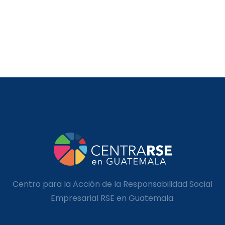
Centro para la Acción de la Responsabilidad Social
Empresarial RSE en Guatemala.