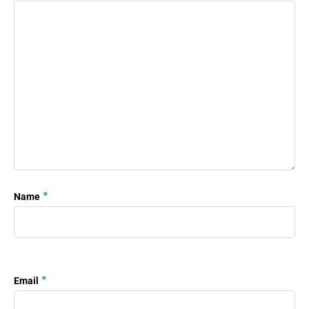
*
Name
*
Email