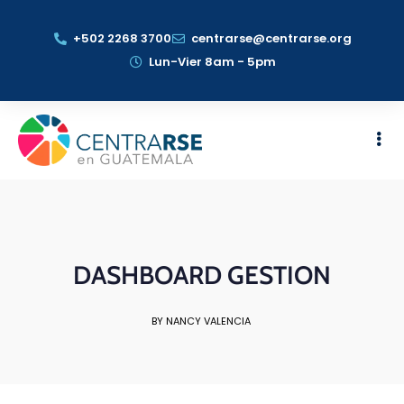
+502 2268 3700
centrarse@centrarse.org
Lun-Vier 8am - 5pm
DASHBOARD GESTION
BY NANCY VALENCIA