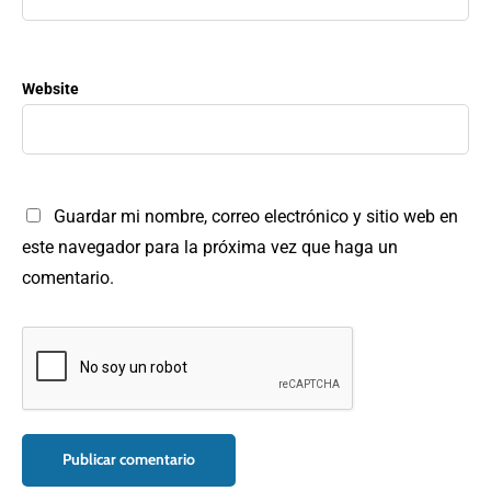
Website
Guardar mi nombre, correo electrónico y sitio web en
este navegador para la próxima vez que haga un
comentario.