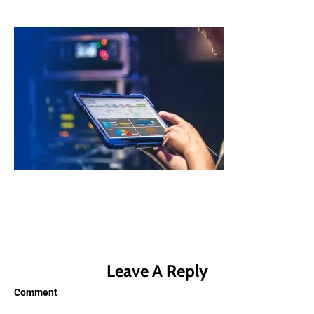
Leave A Reply
Comment