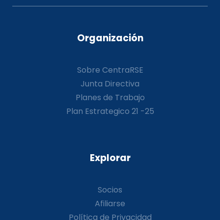
Organización
Sobre CentraRSE
Junta Directiva
Planes de Trabajo
Plan Estrategico 21 -25
Explorar
Socios
Afiliarse
Política de Privacidad