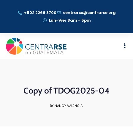
+502 2268 3700
centrarse@centrarse.org
Lun-Vier 8am - 5pm
Copy of TDOG2025-04
BY NANCY VALENCIA