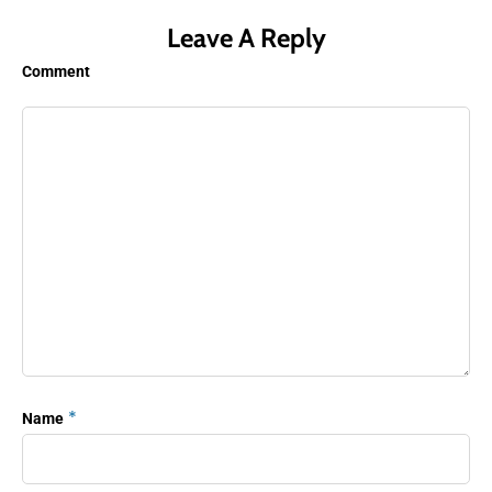
Leave A Reply
Comment
*
Name