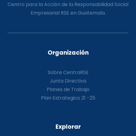
Centro para la Acción de la Responsabilidad Social
Empresarial RSE en Guatemala.
Organización
Sobre CentraRSE
Junta Directiva
Planes de Trabajo
Plan Estrategico 21 -25
Explorar