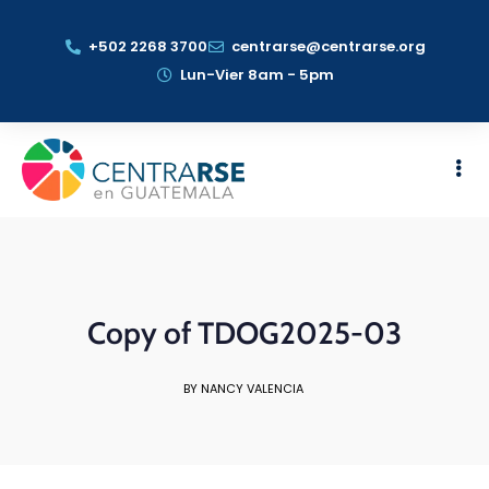
+502 2268 3700
centrarse@centrarse.org
Lun-Vier 8am - 5pm
Copy of TDOG2025-03
BY NANCY VALENCIA