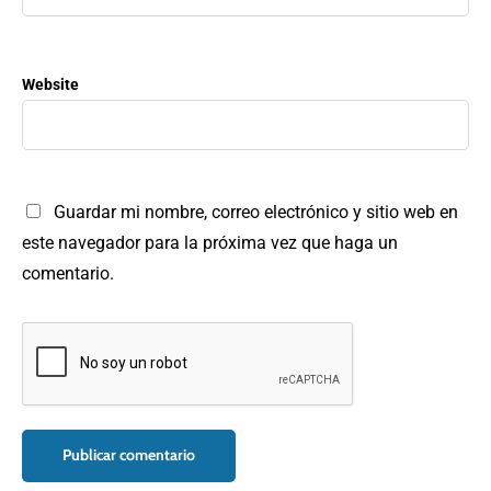
Website
Guardar mi nombre, correo electrónico y sitio web en
este navegador para la próxima vez que haga un
comentario.