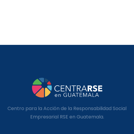
Centro para la Acción de la Responsabilidad Social
Empresarial RSE en Guatemala.