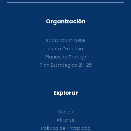
Organización
Sobre CentraRSE
Junta Directiva
Planes de Trabajo
Plan Estrategico 21 -25
Explorar
Socios
Afiliarse
Política de Privacidad