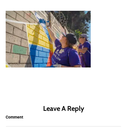
Leave A Reply
Comment