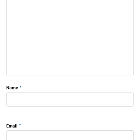
*
Name
*
Email