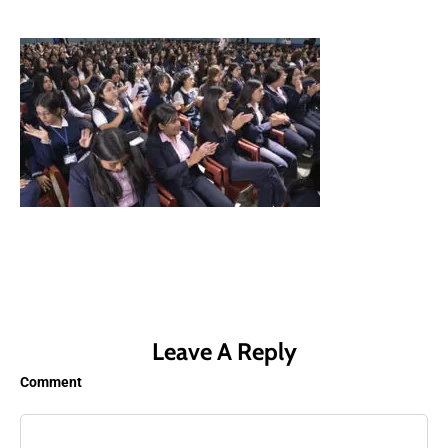
Leave A Reply
Comment