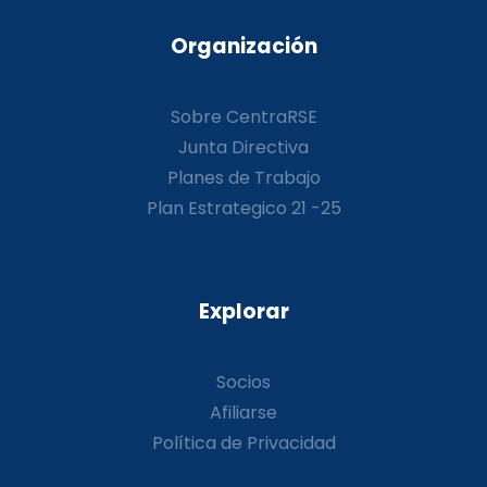
Organización
Sobre CentraRSE
Junta Directiva
Planes de Trabajo
Plan Estrategico 21 -25
Explorar
Socios
Afiliarse
Política de Privacidad