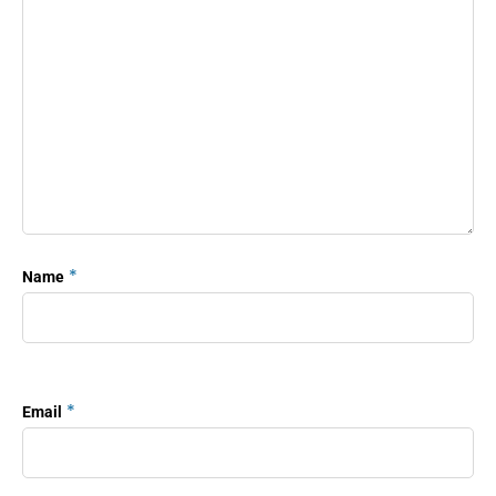
*
Name
*
Email