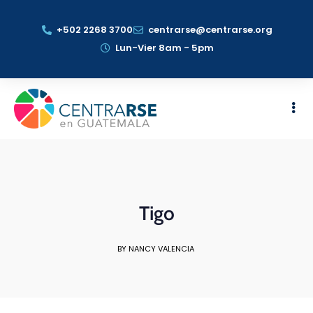
+502 2268 3700
centrarse@centrarse.org
Lun-Vier 8am - 5pm
Tigo
BY NANCY VALENCIA