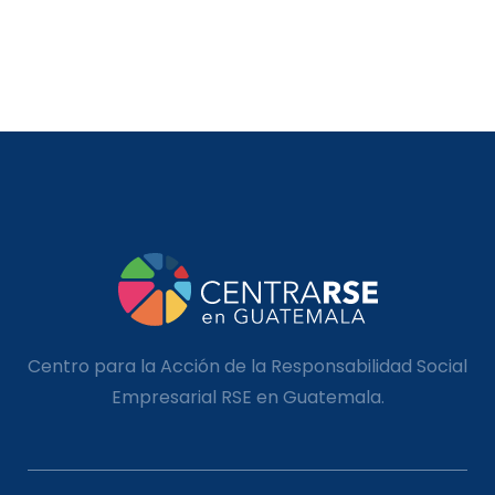
Centro para la Acción de la Responsabilidad Social
Empresarial RSE en Guatemala.