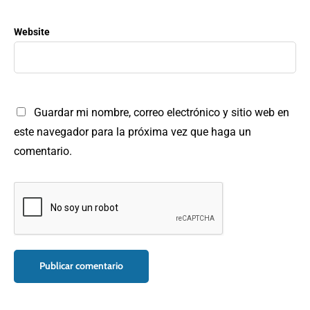
Website
Guardar mi nombre, correo electrónico y sitio web en
este navegador para la próxima vez que haga un
comentario.