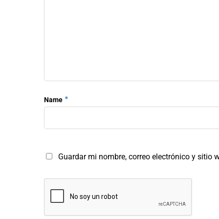
*
Name
Guardar mi nombre, correo electrónico y sitio