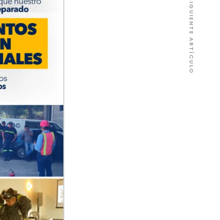
SIGUIENTE ARTÍCULO