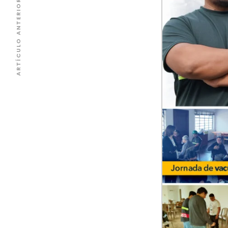
ARTÍCULO ANTERIOR