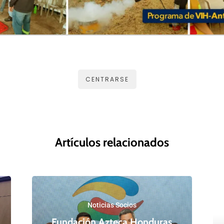
CENTRARSE
Artículos relacionados
Noticias Socios
Fundación Azteca Honduras