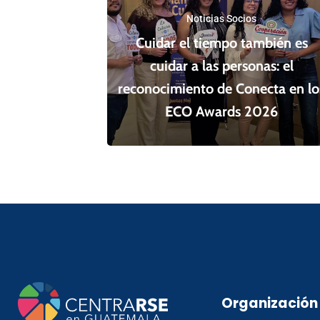
Noticias Socios
Cuidar el tiempo también es
cuidar a las personas: el
reconocimiento de Conecta en lo
ECO Awards 2026
Organización