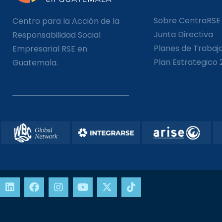
Sobre CentraRSE
Centro para la Acción de la
Junta Directiva
Responsabilidad Social
Planes de Trabaj
Empresarial RSE en
Plan Estrategico 
Guatemala.