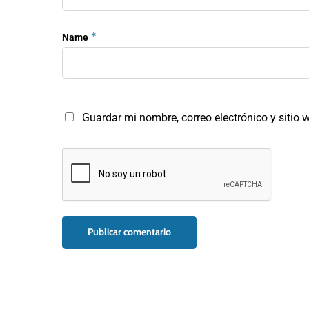
*
Name
Guardar mi nombre, correo electrónico y sitio