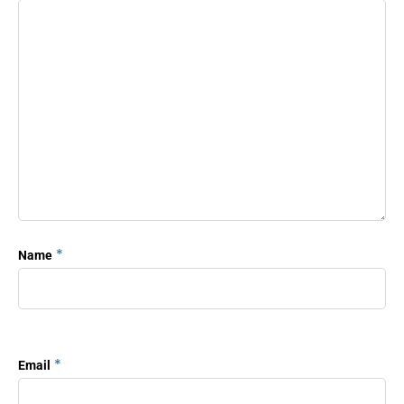
*
Name
*
Email