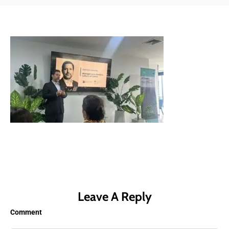
Leave A Reply
Comment