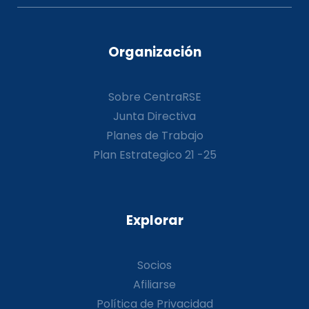
Organización
Sobre CentraRSE
Junta Directiva
Planes de Trabajo
Plan Estrategico 21 -25
Explorar
Socios
Afiliarse
Política de Privacidad