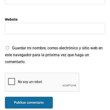
Website
Guardar mi nombre, correo electrónico y sitio web en
este navegador para la próxima vez que haga un
comentario.