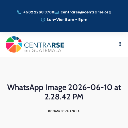
+502 2268 3700
centrarse@centrarse.org
Lun-Vier 8am - 5pm
WhatsApp Image 2026-06-10 at
2.28.42 PM
BY NANCY VALENCIA