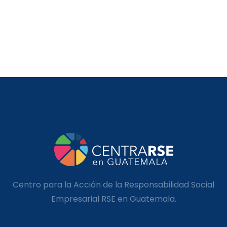
Centro para la Acción de la Responsabilidad Social
Empresarial RSE en Guatemala.