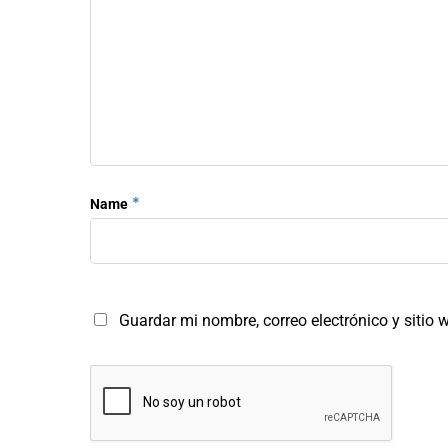
*
Name
Guardar mi nombre, correo electrónico y sitio