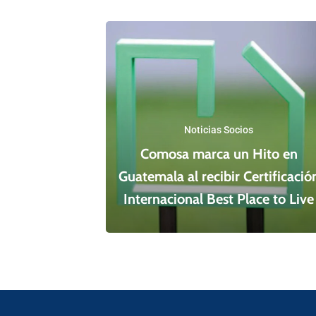
Noticias Socios
Comosa marca un Hito en
Guatemala al recibir Certificació
Internacional Best Place to Live