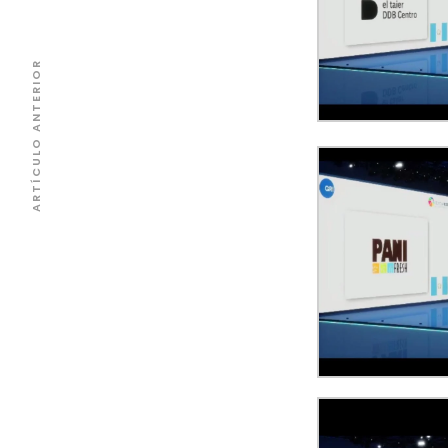
ARTÍCULO ANTERIOR