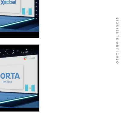
SIGUIENTE ARTÍCULO